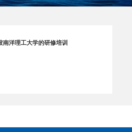
坡南洋理工大学的研修培训