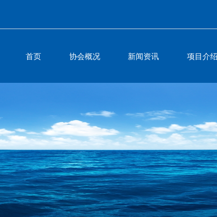
首页
协会概况
新闻资讯
项目介