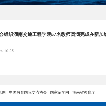
会组织湖南交通工程学院57名教师圆满完成在新加
24-10-25
息网
中国教育国际交流协会
国家留学网
湖南省教育厅